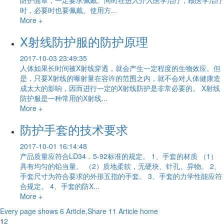
时，必要时也要佩戴。使用方...
More +
X射线防护服的防护原理
2017-10-03 23:49:35
人体如果长时间被X射线穿透，就会产生一定程度的生物效应。但
是，只要X射线的曝射量在容许的范围之内，就不会对人体健康造
成太大的影响，因而进行一定的X射线防护是非常必要的。 X射线
防护服是一种常用的X射线...
More +
防护手套的技术要求
2017-10-01 16:14:48
产品质量应符合LD34．5-92标准的规定。 1、手套的材质 （1）
具有均匀的铅当量。 （2）质地柔软，无硬块、针孔、异物。 2、
手套尺寸为符合要求的外形五指的手套。 3、手套的力学性能应符
合规定。 4、手套的防X...
More +
Every page shows 6 Article,Share 11 Article
home
1
2