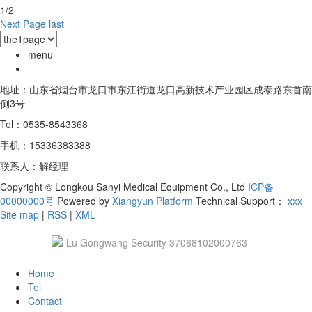
1/2
Next Page
last
menu
地址：山东省烟台市龙口市东江街道龙口高新技术产业园区成泰路东首南
侧3号
Tel：0535-8543368
手机：15336383388
联系人：解经理
Copyright © Longkou Sanyi Medical Equipment Co., Ltd
ICP备
00000000号
Powered by
Xiangyun Platform
Technical Support：
xxx
Site map
|
RSS
|
XML
Lu Gongwang Security 37068102000763
Home
Tel
Contact